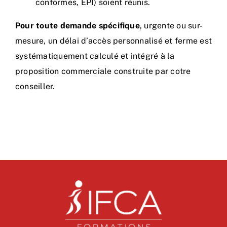
conformes, EPI) soient réunis.
Pour toute demande spécifique
, urgente ou sur-
mesure, un délai d’accès personnalisé et ferme est
systématiquement calculé et intégré à la
proposition commerciale construite par cotre
conseiller.