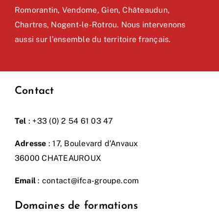
Romorantin, Vendome, Gien, Châteaudun,
Chartres, Nogent-le-Rotrou. Nous intervenons
aussi sur l’ensemble du territoire français.
Contact
Tel
: +33 (0) 2 54 61 03 47
Adresse
: 17, Boulevard d’Anvaux
36000 CHATEAUROUX
Email
:
contact@ifca-groupe.com
Domaines de formations