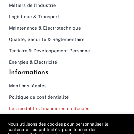
Métiers de l’Industrie
Logistique & Transport
Maintenance & Électrotechnique
Qualité, Sécurité & Réglementaire
Tertiaire & Développement Personnel
Énergies & Electricité
Informations
Mentions légales
Politique de confidentialité
Les modalités financières ou d’accès
Nous utilisons des cookies pour personnaliser le
contenu et les publicités, pour fournir des