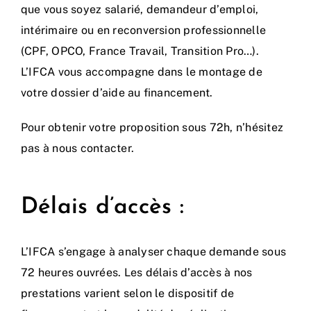
que vous soyez salarié, demandeur d’emploi,
intérimaire ou en reconversion professionnelle
(CPF, OPCO, France Travail, Transition Pro…).
L’IFCA vous accompagne dans le montage de
votre dossier d’aide au financement.
Pour obtenir votre proposition sous 72h, n’hésitez
pas à nous contacter.
Délais d’accès :
L’IFCA s’engage à analyser chaque demande sous
72 heures ouvrées. Les délais d’accès à nos
prestations varient selon le dispositif de