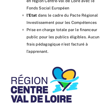
en région Centre-Val de Loire avec le
Fonds Social Européen
l’Etat
dans le cadre du Pacte Régional
Investissement pour les Compétences
Prise en charge totale par le financeur
public pour les publics éligibles. Aucun
frais pédagogique n’est facturé à
l’apprenant.