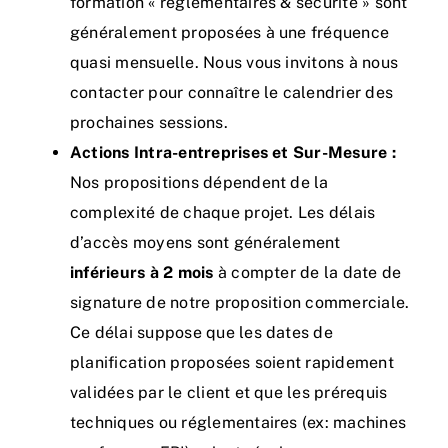
formation « réglementaires & sécurité » sont
généralement proposées à une fréquence
quasi mensuelle. Nous vous invitons à nous
contacter pour connaître le calendrier des
prochaines sessions.
Actions Intra-entreprises et Sur-Mesure :
Nos propositions dépendent de la
complexité de chaque projet. Les délais
d’accès moyens sont généralement
inférieurs à 2 mois
à compter de la date de
signature de notre proposition commerciale.
Ce délai suppose que les dates de
planification proposées soient rapidement
validées par le client et que les prérequis
techniques ou réglementaires (ex: machines