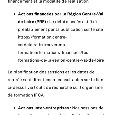
financement et la modalité de réalisation:
Actions financées par la Région Centre-Val
de Loire (PRF) :
Le délai d’accès est fixé
préalablement par la publication sur le site
https://formation.centre-
valdeloire.fr/trouver-ma-
formation/formations-financees/les-
formations-de-la-region-centre-val-de-loire
La planification des sessions et les dates de
rentrée sont directement consultables sur le lien
ci-dessus via l’outil de recherche sur l’organisme
de formation IFCA.
Actions Inter-entreprises :
Nos sessions de