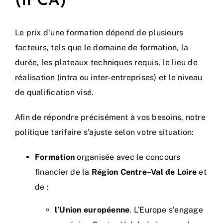
(IFCA)
Le prix d’une formation dépend de plusieurs
facteurs, tels que le domaine de formation, la
durée, les plateaux techniques requis, le lieu de
réalisation (intra ou inter-entreprises) et le niveau
de qualification visé.
Afin de répondre précisément à vos besoins, notre
politique tarifaire s’ajuste selon votre situation:
Formation
organisée avec le concours
financier de la
Région Centre–Val de Loire
et
de :
l’Union européenne
. L’Europe s’engage