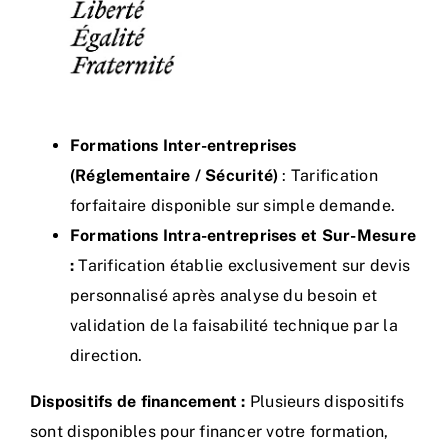
Formations Inter-entreprises
(Réglementaire / Sécurité)
: Tarification
forfaitaire disponible sur simple demande.
Formations Intra-entreprises et Sur-Mesure
:
Tarification établie exclusivement sur devis
personnalisé après analyse du besoin et
validation de la faisabilité technique par la
direction.
Dispositifs de financement :
Plusieurs dispositifs
sont disponibles pour financer votre formation,