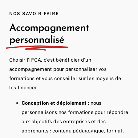
NOS SAVOIR-FAIRE
Accompagnement
personnalisé
Choisir l’IFCA, c’est bénéficier d’un
accompagnement pour personnaliser vos
formations et vous conseiller sur les moyens de
les financer.
Conception et déploiement :
nous
personnalisons nos formations pour répondre
aux objectifs des entreprises et des
apprenants : contenu pédagogique, format,