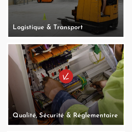
Logistique & Transport
Qualité, Sécurité & Réglementaire