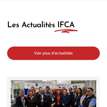
Les Actualités
IFCA
Voir plus d’actualités