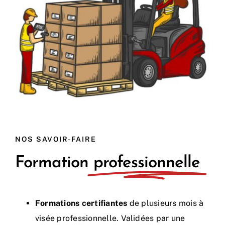
NOS SAVOIR-FAIRE
Formation
professionnelle
Formations certifiantes
de plusieurs mois à
visée professionnelle. Validées par une