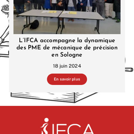
L’IFCA accompagne la dynamique
des PME de mécanique de précision
en Sologne
18 juin 2024
En savoir plus