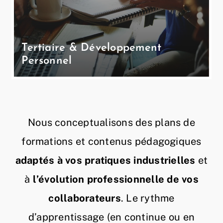
Tertiaire & Développement
Personnel
Nous conceptualisons des plans de
formations et contenus pédagogiques
adaptés à vos pratiques industrielles
et
à
l’évolution professionnelle de vos
collaborateurs
. Le rythme
d’apprentissage (en continue ou en