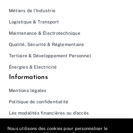
Métiers de l’Industrie
Logistique & Transport
Maintenance & Électrotechnique
Qualité, Sécurité & Réglementaire
Tertiaire & Développement Personnel
Énergies & Electricité
Informations
Mentions légales
Politique de confidentialité
Les modalités financières ou d’accès
Nous utilisons des cookies pour personnaliser le