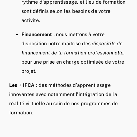
rythme d’apprentissage, et lieu de formation
sont définis selon les besoins de votre
activité.
Financement
: nous mettons à votre
disposition notre maitrise des
dispositifs de
financement de la formation professionnelle,
pour une prise en charge optimisée de votre
projet.
Les + IFCA :
des méthodes d’apprentissage
innovantes avec notamment l’intégration de la
réalité virtuelle au sein de nos programmes de
formation.