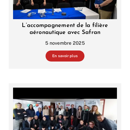
L’accompagnement de la filière
aéronautique avec Safran
5 novembre 2025
En savoir plus