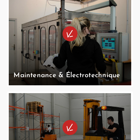
Maintenance & Électrotechnique