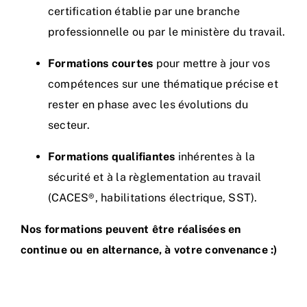
certification établie par une branche
professionnelle ou par le ministère du travail.
Formations courtes
pour mettre à jour vos
compétences sur une thématique précise et
rester en phase avec les évolutions du
secteur.
Formations qualifiantes
inhérentes à la
sécurité et à la règlementation au travail
(CACES®, habilitations électrique, SST).
Nos formations peuvent être réalisées en
continue ou en alternance, à votre convenance :)