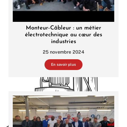
Monteur-Câbleur : un métier
électrotechnique au cœur des
industries
25 novembre 2024
En savoir plus