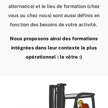
alternance) et le lieu de formation (chez
vous ou chez nous) sont aussi définis en
fonction des besoins de votre activité.
Nous proposons ainsi des formations
intégrées dans leur contexte le plus
opérationnel :
le vôtre
:)