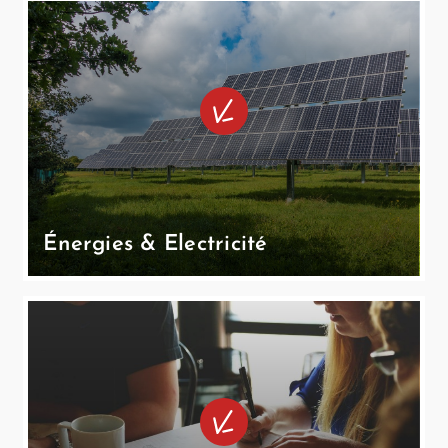
Énergies & Electricité