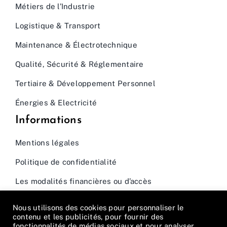
Métiers de l’Industrie
Logistique & Transport
Maintenance & Électrotechnique
Qualité, Sécurité & Réglementaire
Tertiaire & Développement Personnel
Énergies & Electricité
Informations
Mentions légales
Politique de confidentialité
Les modalités financières ou d’accès
Nous utilisons des cookies pour personnaliser le
contenu et les publicités, pour fournir des
fonctionnalités de médias sociaux et pour analyser